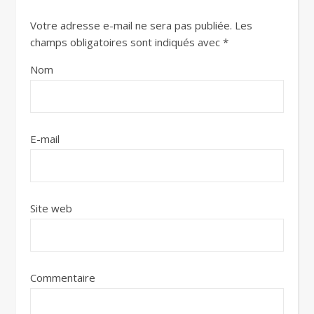
Votre adresse e-mail ne sera pas publiée.
Les
champs obligatoires sont indiqués avec
*
Nom
E-mail
Site web
Commentaire