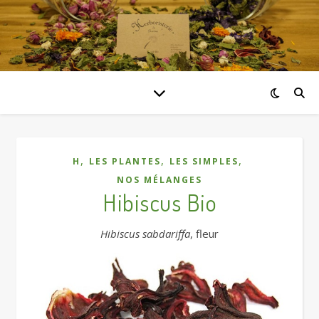
,
,
,
H
LES PLANTES
LES SIMPLES
NOS MÉLANGES
Hibiscus Bio
Hibiscus sabdariffa
, fleur