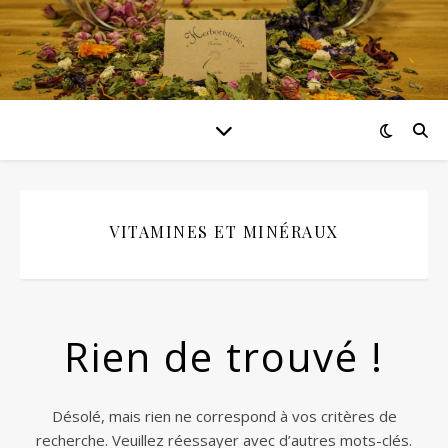
VITAMINES ET MINÉRAUX
Rien de trouvé !
Désolé, mais rien ne correspond à vos critères de
recherche. Veuillez réessayer avec d’autres mots-clés.