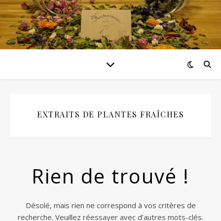
EXTRAITS DE PLANTES FRAÎCHES
Rien de trouvé !
Désolé, mais rien ne correspond à vos critères de
recherche. Veuillez réessayer avec d’autres mots-clés.