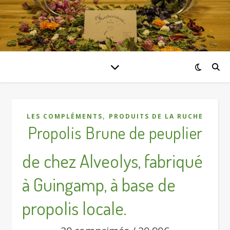
,
LES COMPLÉMENTS
PRODUITS DE LA RUCHE
Propolis Brune de peuplier
de chez Alveolys, fabriqué
à Guingamp, à base de
propolis locale.