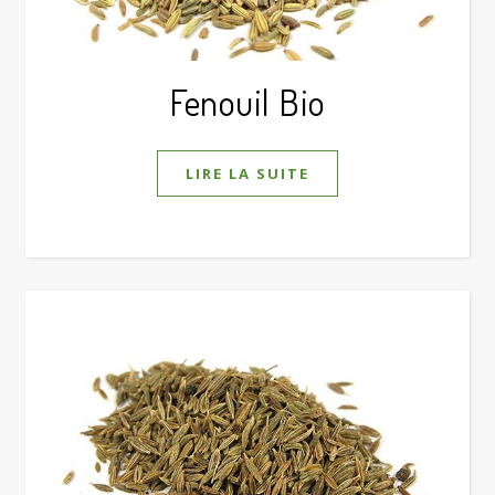
Fenouil Bio
LIRE LA SUITE