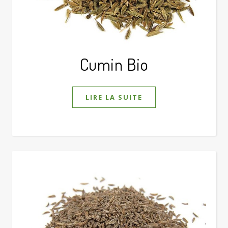
Cumin Bio
LIRE LA SUITE