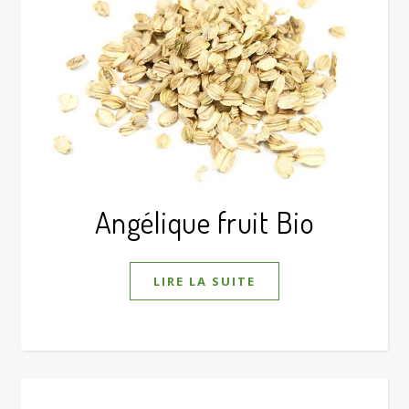
Angélique fruit Bio
LIRE LA SUITE