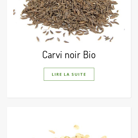
Carvi noir Bio
LIRE LA SUITE