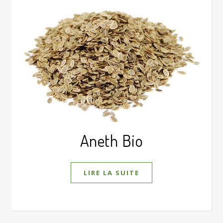
Aneth Bio
LIRE LA SUITE