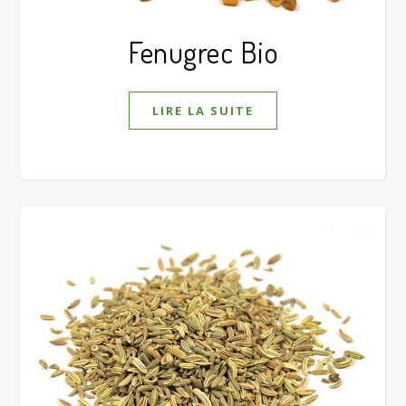
Fenugrec Bio
LIRE LA SUITE