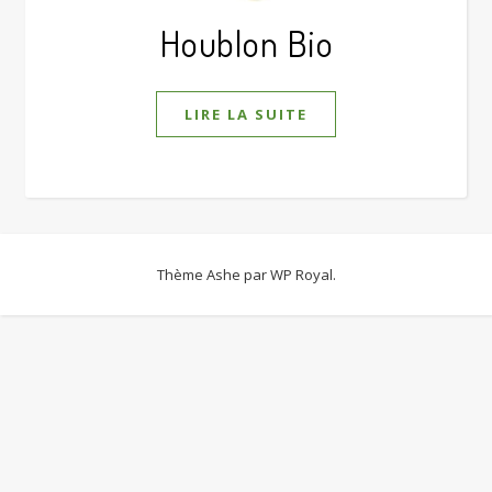
Houblon Bio
LIRE LA SUITE
Thème Ashe par
WP Royal
.